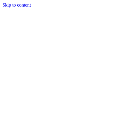
Skip to content