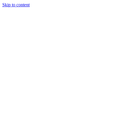
Skip to content