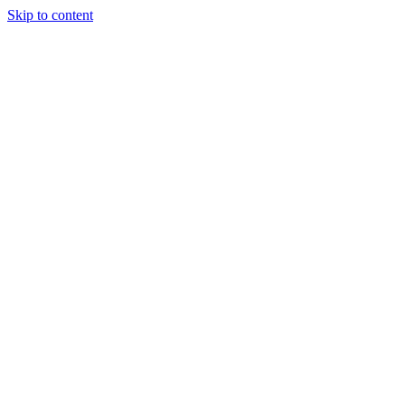
Skip to content