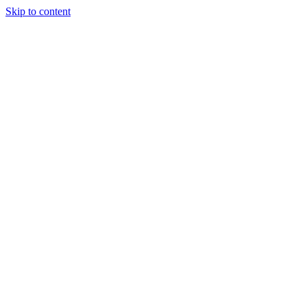
Skip to content