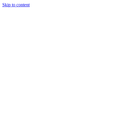
Skip to content