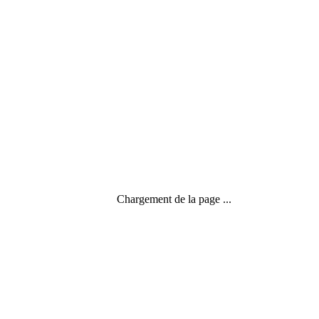
Chargement de la page ...
Christine Lemaire