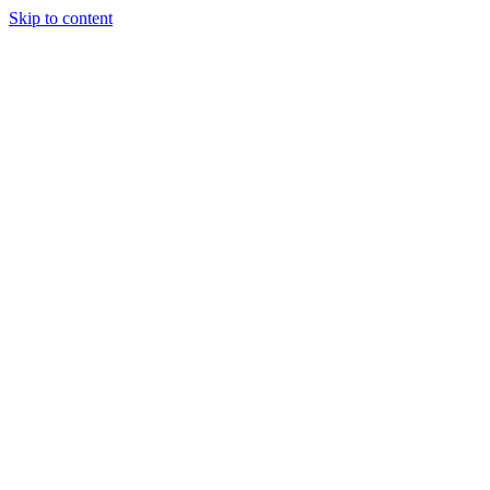
Skip to content