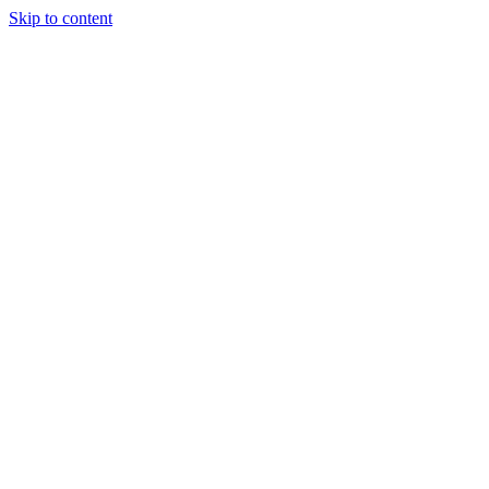
Skip to content