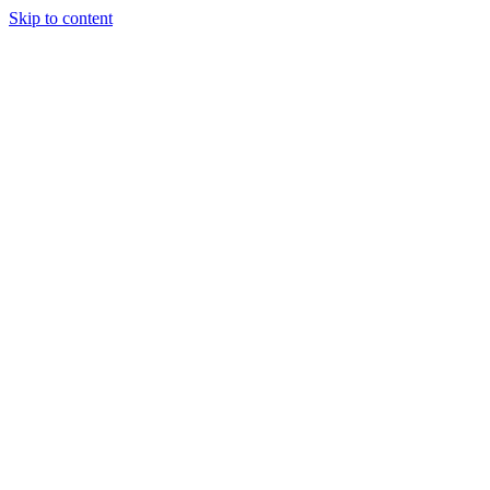
Skip to content