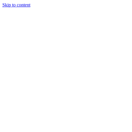
Skip to content