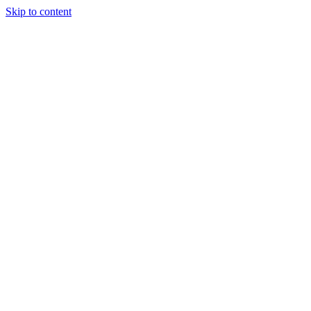
Skip to content