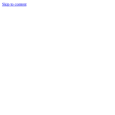
Skip to content