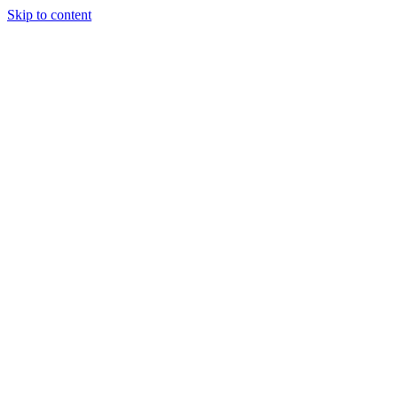
Skip to content