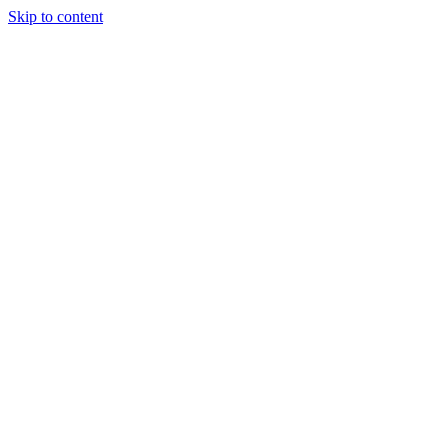
Skip to content