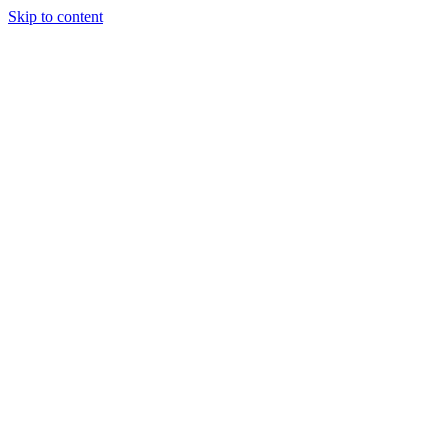
Skip to content