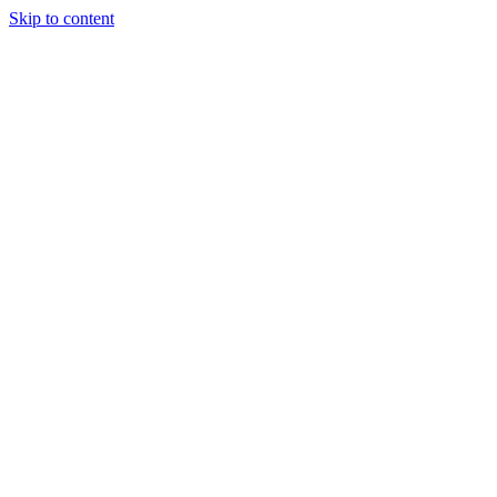
Skip to content