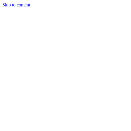
Skip to content