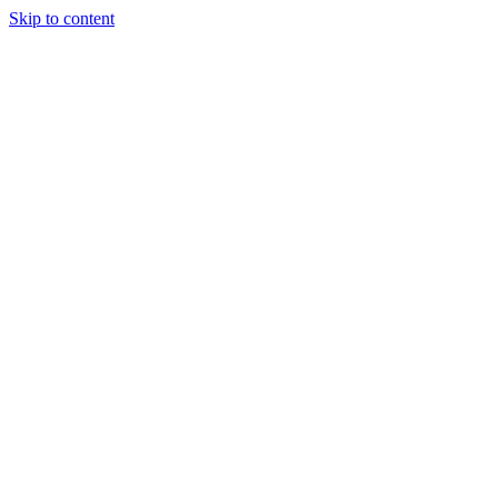
Skip to content