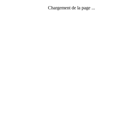
Chargement de la page ...
Expériences