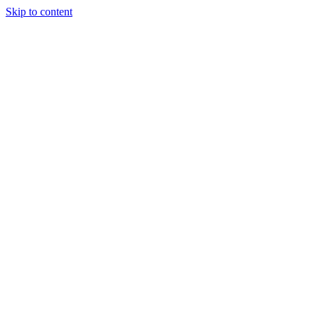
Skip to content