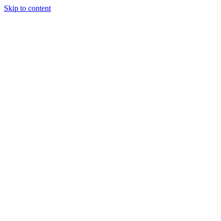
Skip to content