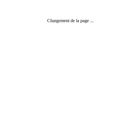
Chargement de la page ...
2 commentaires