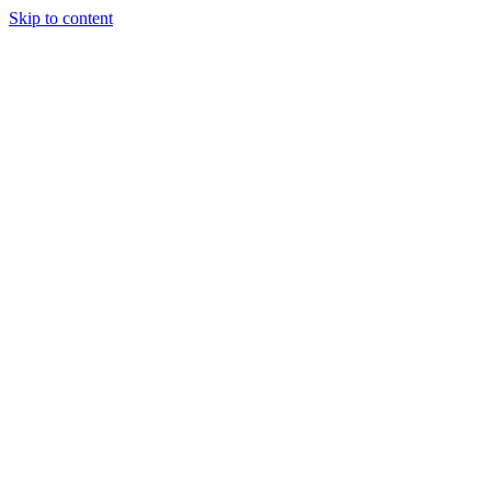
Skip to content