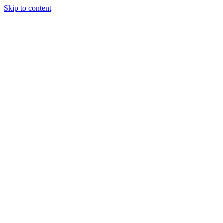
Skip to content