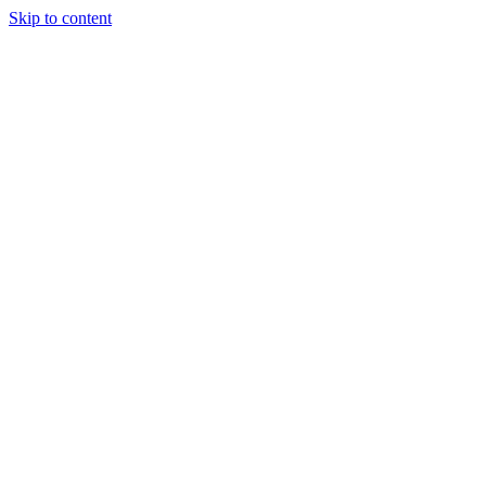
Skip to content