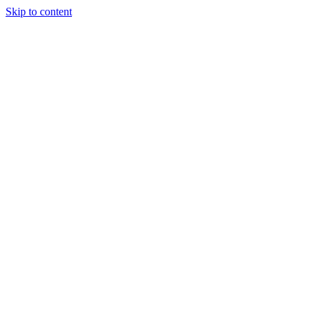
Skip to content