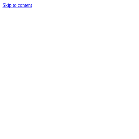
Skip to content