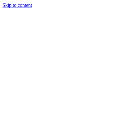
Skip to content