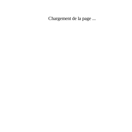
Christine Lemaire
Chargement de la page ...