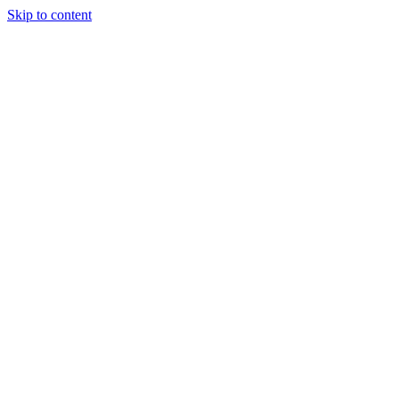
Skip to content