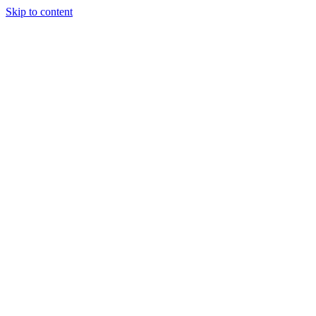
Skip to content